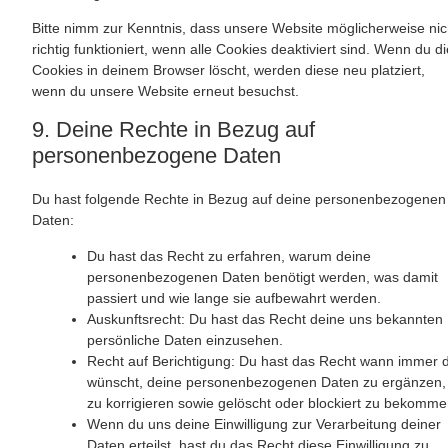
Bitte nimm zur Kenntnis, dass unsere Website möglicherweise nic
richtig funktioniert, wenn alle Cookies deaktiviert sind. Wenn du d
Cookies in deinem Browser löscht, werden diese neu platziert,
wenn du unsere Website erneut besuchst.
9. Deine Rechte in Bezug auf
personenbezogene Daten
Du hast folgende Rechte in Bezug auf deine personenbezogenen
Daten:
Du hast das Recht zu erfahren, warum deine
personenbezogenen Daten benötigt werden, was damit
passiert und wie lange sie aufbewahrt werden.
Auskunftsrecht: Du hast das Recht deine uns bekannten
persönliche Daten einzusehen.
Recht auf Berichtigung: Du hast das Recht wann immer 
wünscht, deine personenbezogenen Daten zu ergänzen,
zu korrigieren sowie gelöscht oder blockiert zu bekomme
Wenn du uns deine Einwilligung zur Verarbeitung deiner
Daten erteilst, hast du das Recht diese Einwilligung zu