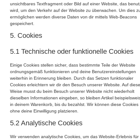
unsichtbares Textfragment oder Bild auf einer Website, das benut
wird, um den Verkehr auf der Website zu überwachen. Um dies z
ermöglichen werden diverse Daten von dir mittels Web-Beacons
gespeichert.
5. Cookies
5.1 Technische oder funktionelle Cookies
Einige Cookies stellen sicher, dass bestimmte Teile der Website
ordnungsgemäß funktionieren und deine Benutzereinstellungen
weiterhin in Erinnerung bleiben. Durch das Setzen funktionaler
Cookies erleichtern wir dir den Besuch unserer Website. Auf dies
Weise musst du beim Besuch unserer Website nicht wiederholt
dieselben Informationen eingeben, so bleiben Artikel beispielswei
in deinem Warenkorb, bis du bezahlst. Wir können diese Cookies
ohne deine Einwilligung platzieren.
5.2 Analytische Cookies
Wir verwenden analytische Cookies, um das Website-Erlebnis für