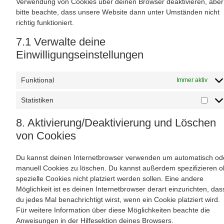
Verwendung von Cookies über deinen Browser deaktivieren, aber
bitte beachte, dass unsere Website dann unter Umständen nicht
richtig funktioniert.
7.1 Verwalte deine
Einwilligungseinstellungen
Funktional
Immer aktiv
Statistiken
8. Aktivierung/Deaktivierung und Löschen
von Cookies
Du kannst deinen Internetbrowser verwenden um automatisch od
manuell Cookies zu löschen. Du kannst außerdem spezifizieren o
spezielle Cookies nicht platziert werden sollen. Eine andere
Möglichkeit ist es deinen Internetbrowser derart einzurichten, das
du jedes Mal benachrichtigt wirst, wenn ein Cookie platziert wird.
Für weitere Information über diese Möglichkeiten beachte die
Anweisungen in der Hilfesektion deines Browsers.