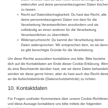
widerrufen und deine personenbezogenen Daten lösche
zu lassen.
Recht auf Datenübertragbarkeit: Du hast das Recht, alle
deine personenbezogenen Daten von dem für die
Verarbeitung Verantwortlichen anzufordern und sie
vollständig an einen anderen für die Verarbeitung
Verantwortlichen zu übermitteln.
Widerspruchsrecht: Du kannst der Verarbeitung deiner
Daten widersprechen. Wir entsprechen dem, es sei denn
es gibt berechtigte Gründe für die Verarbeitung.
Um diese Rechte auszuüben kontaktiere uns bitte. Bitte beziehe
dich auf die Kontaktdaten am Ende dieser Cookie-Erklärung. We
du eine Beschwerde darüber hast, wie wir deine Daten behandeln
würden wir diese gerne hören, aber du hast auch das Recht dies
an die Aufsichtsbehörde (Datenschutzbehörde) zu richten.
10. Kontaktdaten
Für Fragen und/oder Kommentare über unsere Cookie-Richtlinie
und diese Aussage kontaktiere uns bitte mittels der folgenden