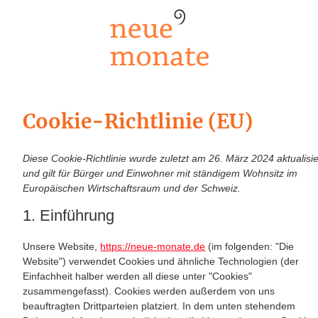
Cookie-Richtlinie (EU)
Diese Cookie-Richtlinie wurde zuletzt am 26. März 2024 aktualisie
und gilt für Bürger und Einwohner mit ständigem Wohnsitz im
Europäischen Wirtschaftsraum und der Schweiz.
1. Einführung
Unsere Website,
https://neue-monate.de
(im folgenden: "Die
Website") verwendet Cookies und ähnliche Technologien (der
Einfachheit halber werden all diese unter "Cookies"
zusammengefasst). Cookies werden außerdem von uns
beauftragten Drittparteien platziert. In dem unten stehendem