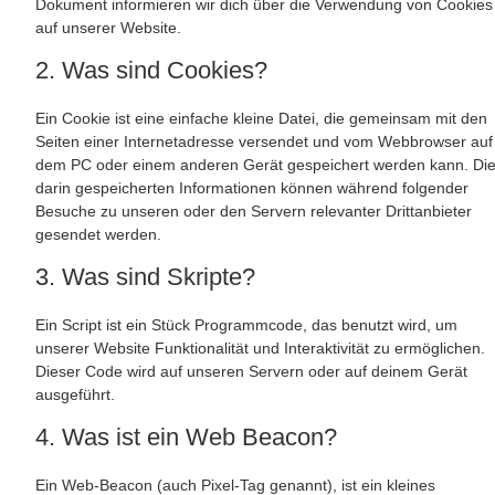
Dokument informieren wir dich über die Verwendung von Cookies
auf unserer Website.
2. Was sind Cookies?
Ein Cookie ist eine einfache kleine Datei, die gemeinsam mit den
Seiten einer Internetadresse versendet und vom Webbrowser auf
dem PC oder einem anderen Gerät gespeichert werden kann. Di
darin gespeicherten Informationen können während folgender
Besuche zu unseren oder den Servern relevanter Drittanbieter
gesendet werden.
3. Was sind Skripte?
Ein Script ist ein Stück Programmcode, das benutzt wird, um
unserer Website Funktionalität und Interaktivität zu ermöglichen.
Dieser Code wird auf unseren Servern oder auf deinem Gerät
ausgeführt.
4. Was ist ein Web Beacon?
Ein Web-Beacon (auch Pixel-Tag genannt), ist ein kleines