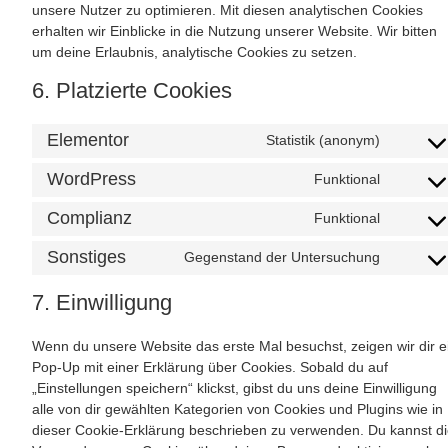
unsere Nutzer zu optimieren. Mit diesen analytischen Cookies
erhalten wir Einblicke in die Nutzung unserer Website. Wir bitten
um deine Erlaubnis, analytische Cookies zu setzen.
6. Platzierte Cookies
Elementor
Statistik (anonym)
WordPress
Funktional
Complianz
Funktional
Sonstiges
Gegenstand der Untersuchung
7. Einwilligung
Wenn du unsere Website das erste Mal besuchst, zeigen wir dir e
Pop-Up mit einer Erklärung über Cookies. Sobald du auf
„Einstellungen speichern“ klickst, gibst du uns deine Einwilligung
alle von dir gewählten Kategorien von Cookies und Plugins wie in
dieser Cookie-Erklärung beschrieben zu verwenden. Du kannst d